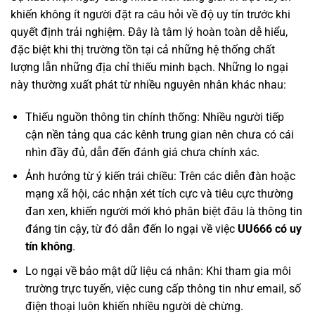
khiến không ít người đặt ra câu hỏi về độ uy tín trước khi
quyết định trải nghiệm. Đây là tâm lý hoàn toàn dễ hiểu,
đặc biệt khi thị trường tồn tại cả những hệ thống chất
lượng lẫn những địa chỉ thiếu minh bạch. Những lo ngại
này thường xuất phát từ nhiều nguyên nhân khác nhau:
Thiếu nguồn thông tin chính thống: Nhiều người tiếp
cận nền tảng qua các kênh trung gian nên chưa có cái
nhìn đầy đủ, dẫn đến đánh giá chưa chính xác.
Ảnh hưởng từ ý kiến trái chiều: Trên các diễn đàn hoặc
mạng xã hội, các nhận xét tích cực và tiêu cực thường
đan xen, khiến người mới khó phân biệt đâu là thông tin
đáng tin cậy, từ đó dẫn đến lo ngại về việc
UU666 có uy
tín không
.
Lo ngại về bảo mật dữ liệu cá nhân: Khi tham gia môi
trường trực tuyến, việc cung cấp thông tin như email, số
điện thoại luôn khiến nhiều người dè chừng.