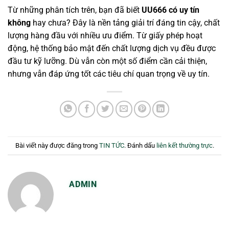
Từ những phân tích trên, bạn đã biết
UU666 có uy tín
không
hay chưa? Đây là nền tảng giải trí đáng tin cậy, chất
lượng hàng đầu với nhiều ưu điểm. Từ giấy phép hoạt
động, hệ thống bảo mật đến chất lượng dịch vụ đều được
đầu tư kỹ lưỡng. Dù vẫn còn một số điểm cần cải thiện,
nhưng vẫn đáp ứng tốt các tiêu chí quan trọng về uy tín.
Bài viết này được đăng trong
TIN TỨC
. Đánh dấu
liên kết thường trực
.
ADMIN