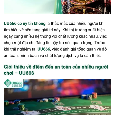
UU666 có uy tín không
là thắc mắc của nhiều người khi
tìm hiểu về nền tảng giải trí này. Khi thị trường xuất hiện
ngày càng nhiều hệ thống với chất lượng khác nhau, việc
chọn một địa chỉ đáng tin cậy trở nên quan trọng. Trước
khi trải nghiệm tại
UU666
, việc đánh giá tổng quan về độ
an toàn, minh bạch và chất lượng dịch vụ là cần thiết.
Giới thiệu về điểm đến an toàn của nhiều người
chơi – UU666