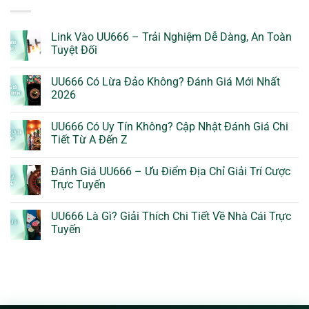
Link Vào UU666 – Trải Nghiệm Dễ Dàng, An Toàn
Tuyệt Đối
Không
có
UU666 Có Lừa Đảo Không? Đánh Giá Mới Nhất
bình
luận
2026
ở
Link
Không
Vào
có
UU666 Có Uy Tín Không? Cập Nhật Đánh Giá Chi
UU666
bình
–
luận
Tiết Từ A Đến Z
Trải
ở
Nghiệm
UU666
Không
Dễ
Có
có
Đánh Giá UU666 – Ưu Điểm Địa Chỉ Giải Trí Cược
Dàng,
Lừa
bình
An
Đảo
luận
Trực Tuyến
Toàn
Không?
ở
Tuyệt
Đánh
UU666
Không
Đối
Giá
Có
có
UU666 Là Gì? Giải Thích Chi Tiết Về Nhà Cái Trực
Mới
Uy
bình
Nhất
Tín
luận
Tuyến
2026
Không?
ở
Cập
Đánh
Không
Nhật
Giá
có
Đánh
UU666
bình
Giá
–
luận
Chi
Ưu
ở
Tiết
Điểm
UU666
Từ
Địa
Là
A
Chỉ
Gì?