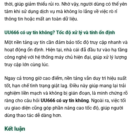
thời, giúp giảm thiểu rủi ro. Nhờ vậy, người dùng có thể yên
tâm khi sử dụng dịch vụ mà không lo lắng về việc rò rỉ
thông tin hoặc mất an toàn dữ liệu.
UU666 có uy tín không? Tốc độ xử lý và tính ổn định
Một nền tảng uy tín cần đảm bảo tốc độ truy cập nhanh và
hoạt động ổn định. Hiện tại, nhà cái đã đầu tư vào hạ tầng
công nghệ với hệ thống máy chủ hiện đại, giúp xử lý lượng
truy cập lớn cùng lúc.
Ngay cả trong giờ cao điểm, nền tảng vẫn duy trì hiệu suất
tốt, hạn chế tình trạng giật lag. Điều này giúp mang lại trải
nghiệm liền mạch và không bị gián đoạn, là minh chứng rõ
ràng cho câu hỏi
UU666 có uy tín không
. Ngoài ra, việc tối
ưu giao diện cũng góp phần nâng cao tốc độ, giúp người
dùng thao tác dễ dàng hơn.
Kết luận